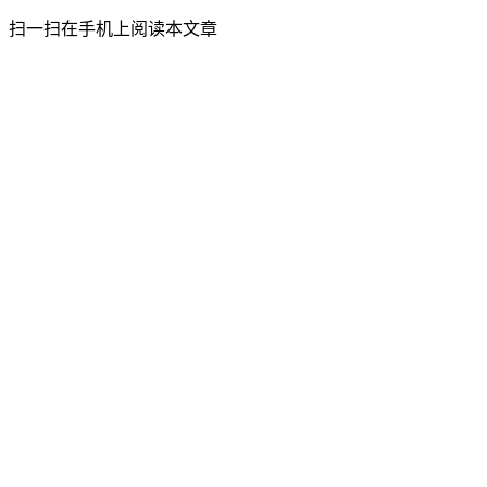
扫一扫在手机上阅读本文章