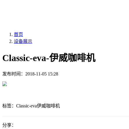
首页
设备展示
Classic-eva-伊威咖啡机
发布时间：
2018-11-05 15:28
标签：
Classic-eva
伊威咖啡机
分享：