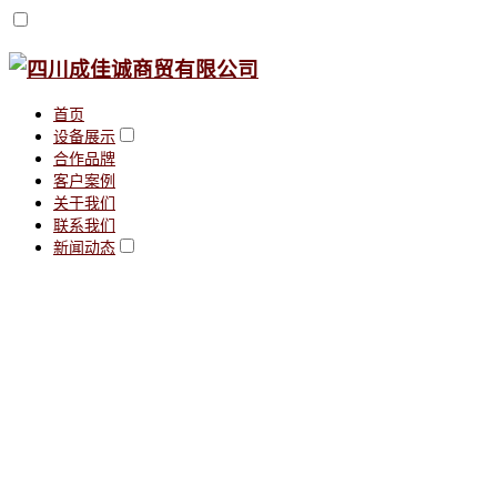
首页
设备展示
合作品牌
客户案例
关于我们
联系我们
新闻动态