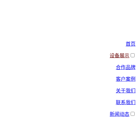
首页
设备展示
合作品牌
客户案例
关于我们
联系我们
新闻动态