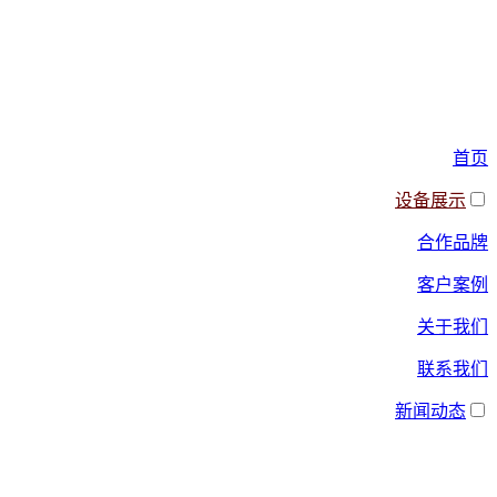
首页
设备展示
合作品牌
客户案例
关于我们
联系我们
新闻动态