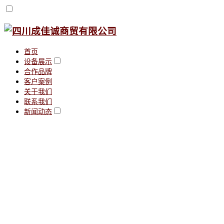
首页
设备展示
合作品牌
客户案例
关于我们
联系我们
新闻动态