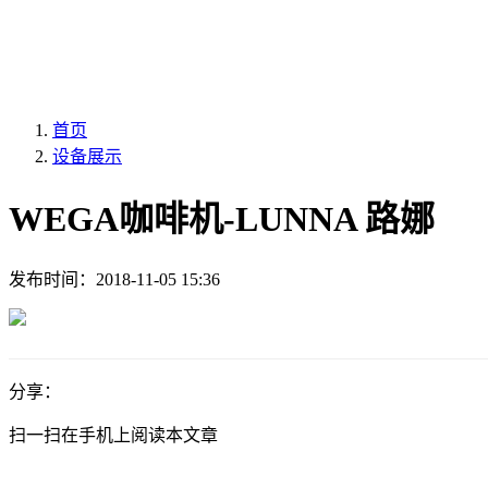
首页
设备展示
WEGA咖啡机-LUNNA 路娜
发布时间：
2018-11-05 15:36
分享：
扫一扫在手机上阅读本文章